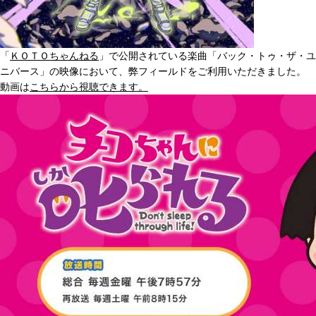
「
ＫＯＴＯちゃんねる
」で公開されている楽曲「バック・トゥ・ザ・ユ
ニバース」の映像において、弊フィールドをご利用いただきました。
動画は
こちらから視聴できます。