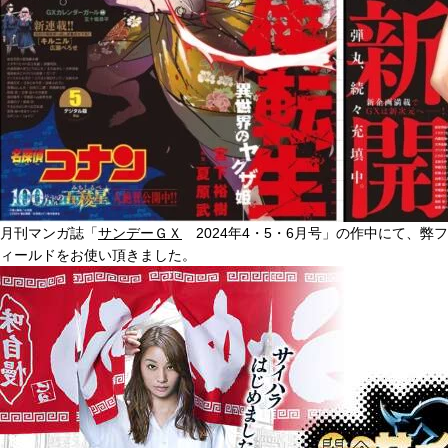
月刊マンガ誌「
サンデーＧＸ
2024年4・5・6月号」の作中にて、弊フ
ィールドをお使い頂きました。