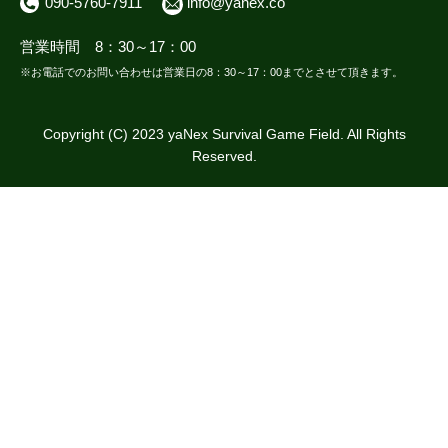
090-5760-7911
info@yanex.co
営業時間 8：30～17：00
※お電話でのお問い合わせは営業日の8：30～17：00までとさせて頂きます。
Copyright (C) 2023 yaNex Survival Game Field. All Rights
Reserved.