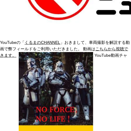
YouTubeの「
くるまのCHANNEL
」おきまして、車両撮影を解説する動
画で弊フィールドをご利用いただきました。 動画は
こちらから視聴で
きます。
YouTube動画チャ