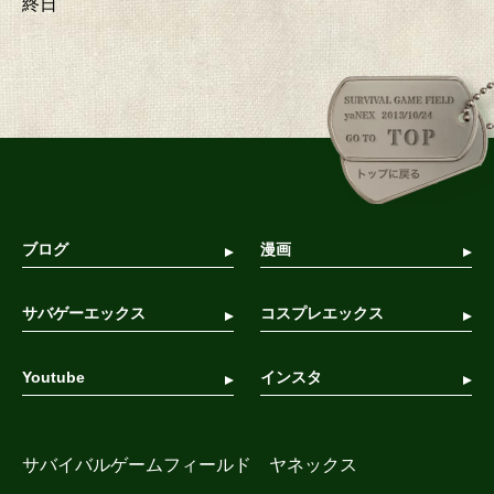
終日
ブログ
漫画
サバゲーエックス
コスプレエックス
Youtube
インスタ
サバイバルゲームフィールド ヤネックス