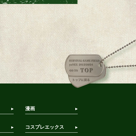
漫画
コスプレエックス