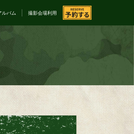
アルバム
撮影会場利用