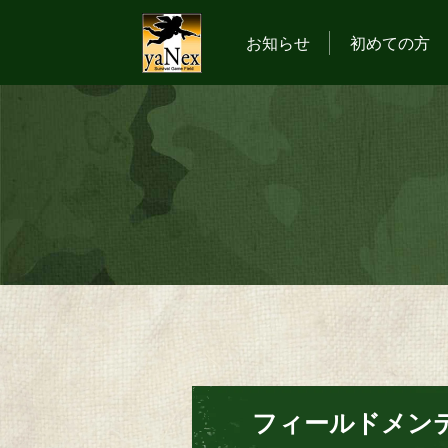
お知らせ
初めての方
フィールドメン