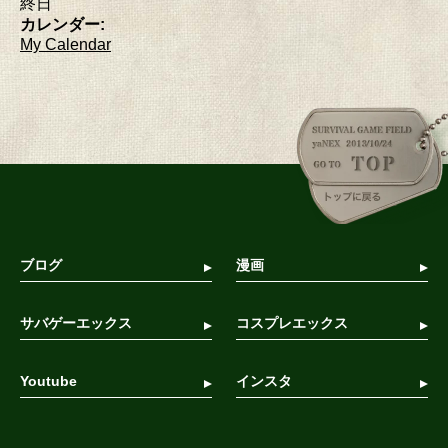
終日
カレンダー:
My Calendar
ブログ
漫画
サバゲーエックス
コスプレエックス
Youtube
インスタ