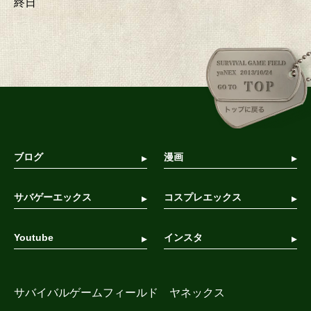
終日
ブログ
漫画
サバゲーエックス
コスプレエックス
Youtube
インスタ
サバイバルゲームフィールド ヤネックス