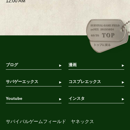
12:00 AM
ブログ
漫画
サバゲーエックス
コスプレエックス
Youtube
インスタ
サバイバルゲームフィールド ヤネックス