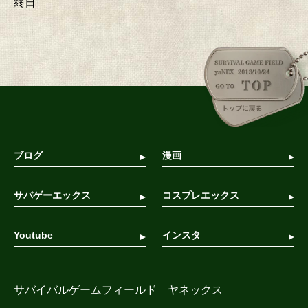
終日
ブログ
漫画
サバゲーエックス
コスプレエックス
Youtube
インスタ
サバイバルゲームフィールド ヤネックス