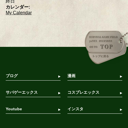
終日
カレンダー:
My Calendar
ブログ
漫画
サバゲーエックス
コスプレエックス
Youtube
インスタ