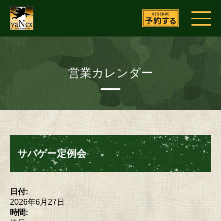
営業カレンダー
サバゲー定例会
日付:
2026年6月27日
時間: