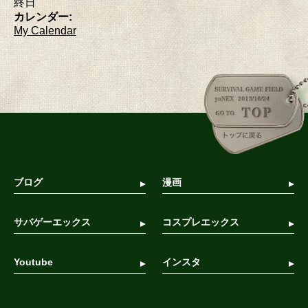
終日
カレンダー:
My Calendar
ブログ
漫画
サバゲーエックス
コスプレエックス
Youtube
インスタ