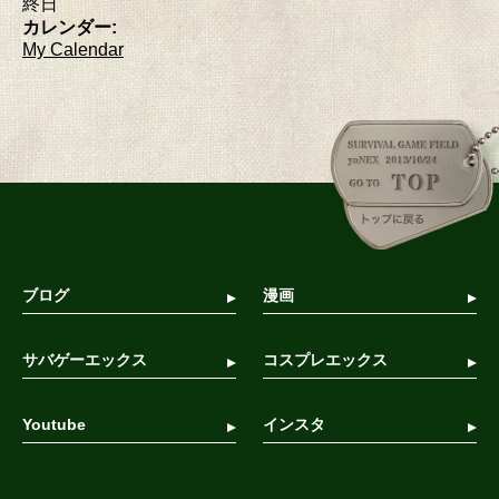
終日
カレンダー:
My Calendar
ブログ
漫画
サバゲーエックス
コスプレエックス
Youtube
インスタ