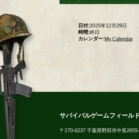
日付:
2025年12月29日
時間:
終日
カレンダー:
My Calendar
サバイバルゲームフィール
〒270-0237 千葉県野田市中里2655-