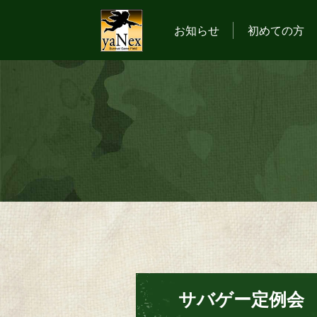
お知らせ
初めての方
サバゲー定例会