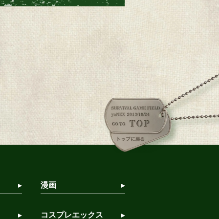
漫画
コスプレエックス