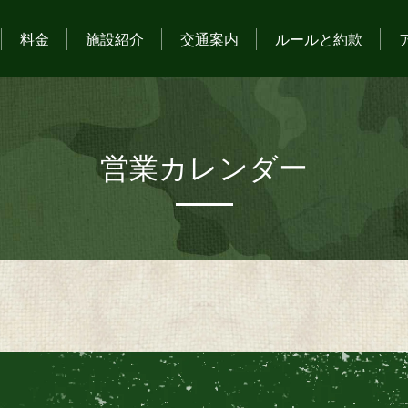
料金
施設紹介
交通案内
ルールと約款
営業カレンダー