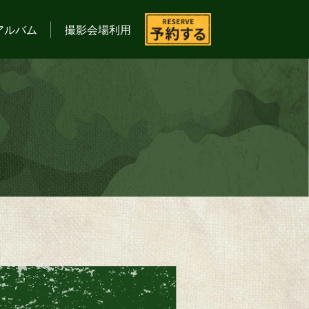
アルバム
撮影会場利用