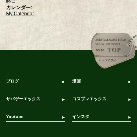
終日
カレンダー:
My Calendar
ブログ
漫画
サバゲーエックス
コスプレエックス
Youtube
インスタ