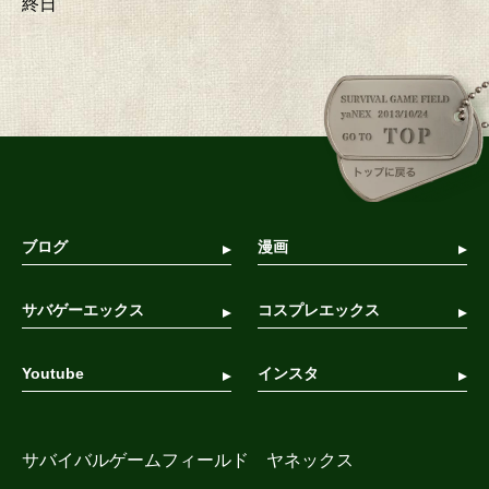
終日
ブログ
漫画
サバゲーエックス
コスプレエックス
Youtube
インスタ
サバイバルゲームフィールド ヤネックス