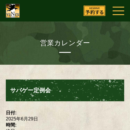
営業カレンダー
サバゲー定例会
日付:
2025年6月29日
時間: