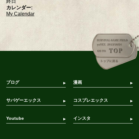
終日
カレンダー:
My Calendar
ブログ
漫画
サバゲーエックス
コスプレエックス
Youtube
インスタ