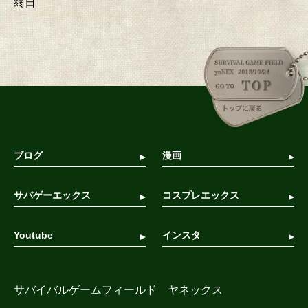
終日
ブログ
漫画
サバゲーエックス
コスプレエックス
Youtube
インスタ
サバイバルゲームフィールド ヤネックス