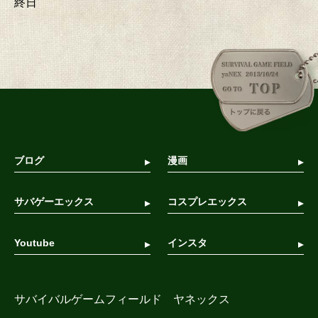
終日
ブログ
漫画
サバゲーエックス
コスプレエックス
Youtube
インスタ
サバイバルゲームフィールド ヤネックス