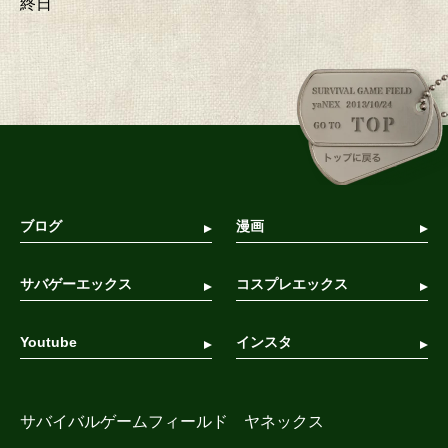
終日
ブログ
漫画
サバゲーエックス
コスプレエックス
Youtube
インスタ
サバイバルゲームフィールド ヤネックス