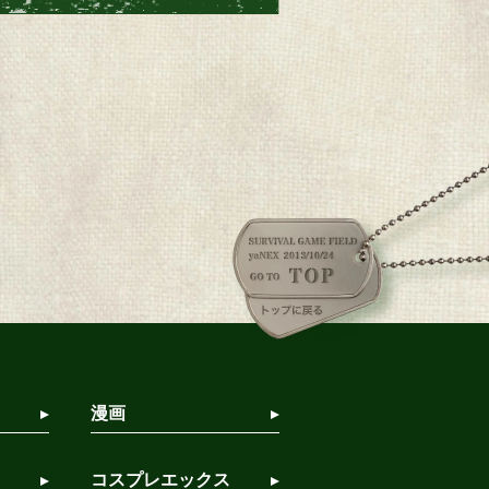
漫画
コスプレエックス