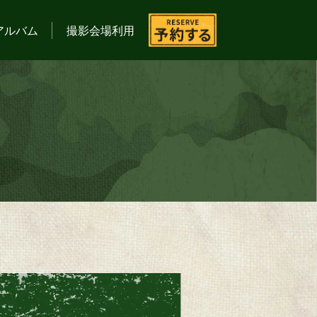
アルバム
撮影会場利用