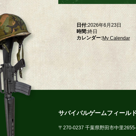
日付:
2026年6月23日
時間:
終日
カレンダー:
My Calendar
サバイバルゲームフィール
〒270-0237 千葉県野田市中里2655-