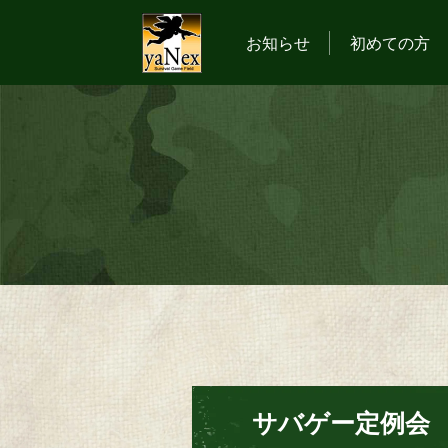
お知らせ
初めての方
サバゲー定例会 