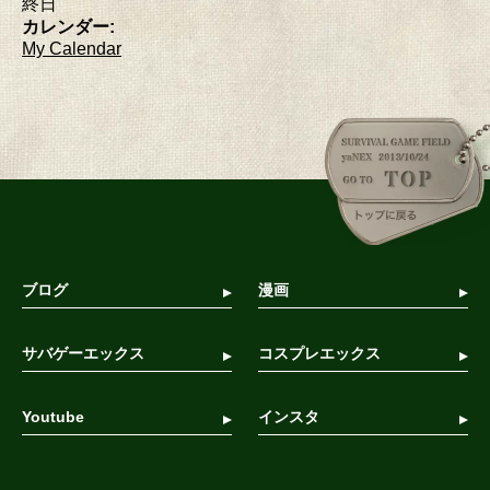
終日
カレンダー:
My Calendar
ブログ
漫画
サバゲーエックス
コスプレエックス
Youtube
インスタ