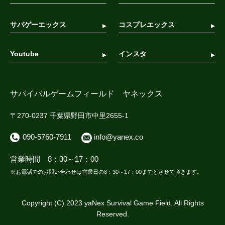
サバゲーエックス
コスプレエックス
Youtube
インスタ
サバイバルゲームフィールド ヤネックス
〒270-0237 千葉県野田市中里2655-1
090-5760-7911
info@yanex.co
営業時間 8：30～17：00
※お電話でのお問い合わせは営業日の8：30～17：00までとさせて頂きます。
Copyright (C) 2023 yaNex Survival Game Field. All Rights
Reserved.