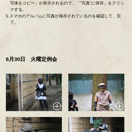
写体をコピー」が表示されるので、「”写真"に保存」をクリッ
クする。
5.スマホのアルバムに写真が保存されているのを確認して、完
了。
6月30日 火曜定例会