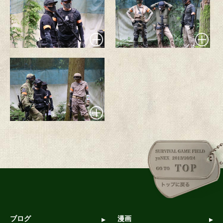
ブログ
漫画