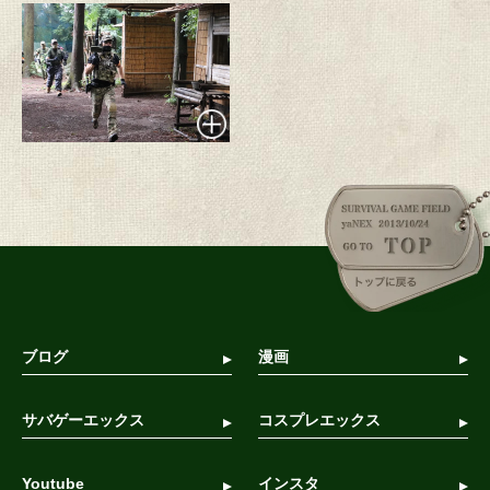
ブログ
漫画
サバゲーエックス
コスプレエックス
Youtube
インスタ