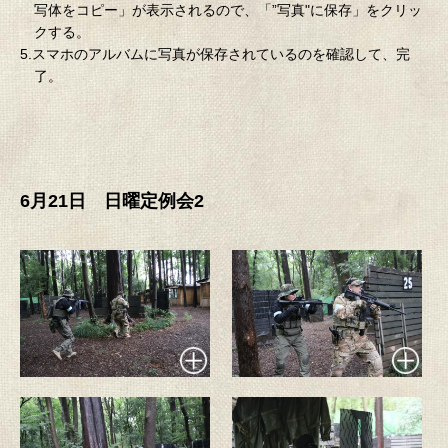
写体をコピー」が表示されるので、「”写真"に保存」をクリッ
クする。
5.スマホのアルバムに写真が保存されているのを確認して、完
了。
6月21日 日曜定例会2