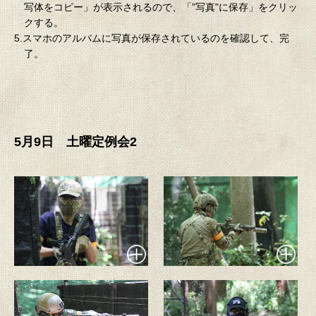
写体をコピー」が表示されるので、「”写真"に保存」をクリッ
クする。
5.スマホのアルバムに写真が保存されているのを確認して、完
了。
5月9日 土曜定例会2