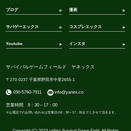
ブログ
漫画
サバゲーエックス
コスプレエックス
Youtube
インスタ
サバイバルゲームフィールド ヤネックス
〒270-0237 千葉県野田市中里2655-1
090-5760-7911
info@yanex.co
営業時間 8：30～17：00
※お電話でのお問い合わせは営業日の8：30～17：00までとさせて頂きます。
Copyright (C) 2023 yaNex Survival Game Field. All Rights