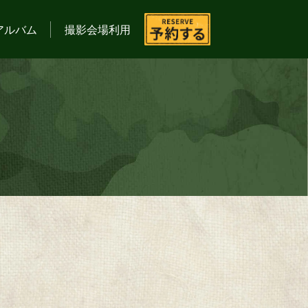
アルバム
撮影会場利用