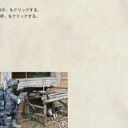
「表示」をクリックする。
保存」をクリックする。