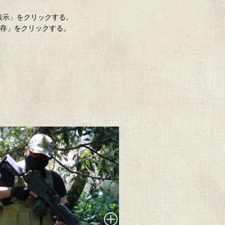
「表示」をクリックする。
保存」をクリックする。