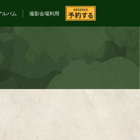
アルバム
撮影会場利用