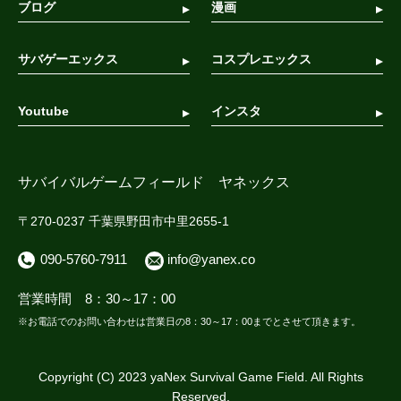
ブログ
漫画
サバゲーエックス
コスプレエックス
Youtube
インスタ
サバイバルゲームフィールド ヤネックス
〒270-0237 千葉県野田市中里2655-1
090-5760-7911
info@yanex.co
営業時間 8：30～17：00
※お電話でのお問い合わせは営業日の8：30～17：00までとさせて頂きます。
Copyright (C) 2023 yaNex Survival Game Field. All Rights
Reserved.