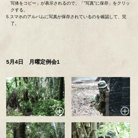
写体をコピー」が表示されるので、「”写真"に保存」をクリッ
クする。
5.スマホのアルバムに写真が保存されているのを確認して、完
了。
5月4日 月曜定例会1