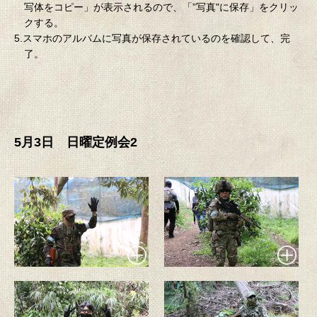
写体をコピー」が表示されるので、「”写真"に保存」をクリッ
クする。
5.スマホのアルバムに写真が保存されているのを確認して、完
了。
5月3日 日曜定例会2