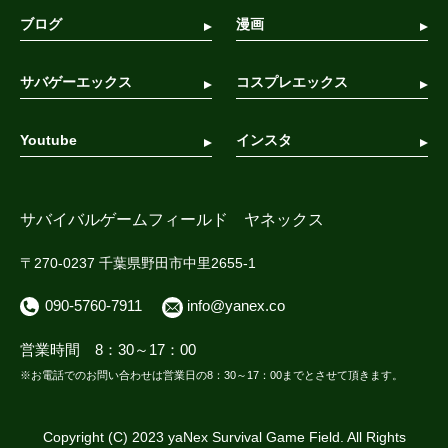
ブログ
漫画
サバゲーエックス
コスプレエックス
Youtube
インスタ
サバイバルゲームフィールド ヤネックス
〒270-0237 千葉県野田市中里2655-1
090-5760-7911
info@yanex.co
営業時間 8：30～17：00
※お電話でのお問い合わせは営業日の8：30～17：00までとさせて頂きます。
Copyright (C) 2023 yaNex Survival Game Field. All Rights