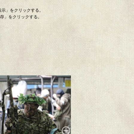
「表示」をクリックする。
保存」をクリックする。