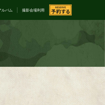
アルバム
撮影会場利用