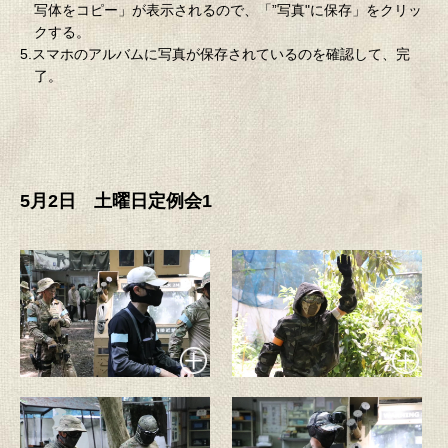
写体をコピー」が表示されるので、「”写真"に保存」をクリッ
クする。
5.スマホのアルバムに写真が保存されているのを確認して、完
了。
5月2日 土曜日定例会1