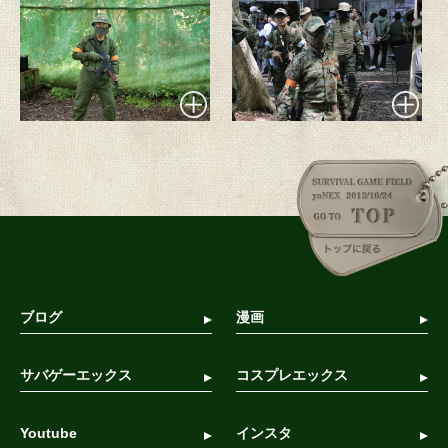
ブログ
漫画
サバゲーエックス
コスプレエックス
Youtube
インスタ