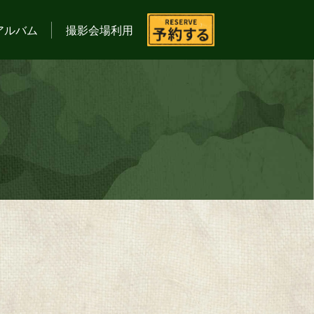
アルバム
撮影会場利用