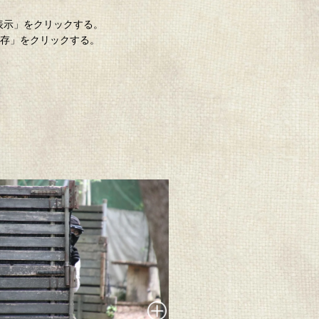
「表示」をクリックする。
保存」をクリックする。