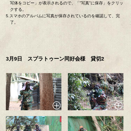
写体をコピー」が表示されるので、「”写真"に保存」をクリッ
クする。
5.スマホのアルバムに写真が保存されているのを確認して、完
了。
3月9日 スプラトゥーン同好会様 貸切2