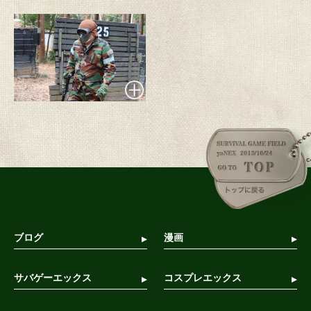
ブログ
漫画
サバゲーエックス
コスプレエックス