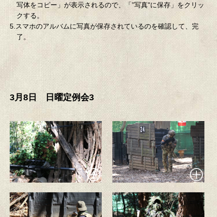
写体をコピー」が表示されるので、「”写真"に保存」をクリッ
クする。
5.スマホのアルバムに写真が保存されているのを確認して、完
了。
3月8日 日曜定例会3