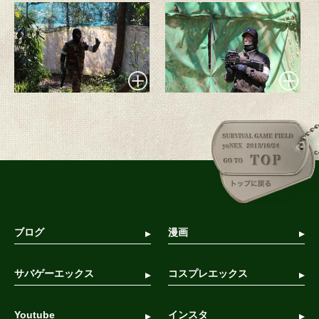
ブログ
漫画
サバゲーエックス
コスプレエックス
Youtube
インスタ