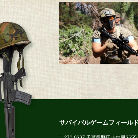
サバイバルゲームフィール
〒270-0237 千葉県野田市中里2655-