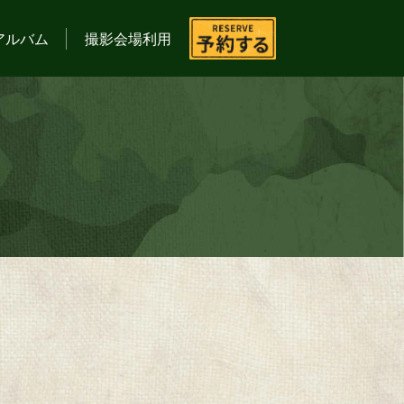
アルバム
撮影会場利用