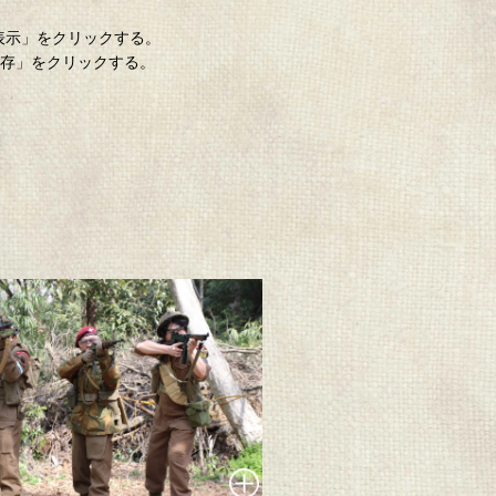
「表示」をクリックする。
保存」をクリックする。