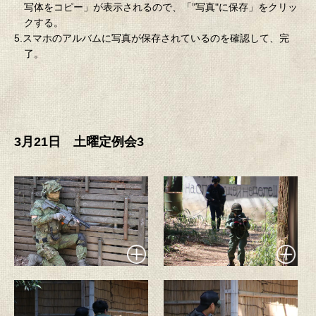
写体をコピー」が表示されるので、「”写真"に保存」をクリッ
クする。
5.スマホのアルバムに写真が保存されているのを確認して、完
了。
3月21日 土曜定例会3