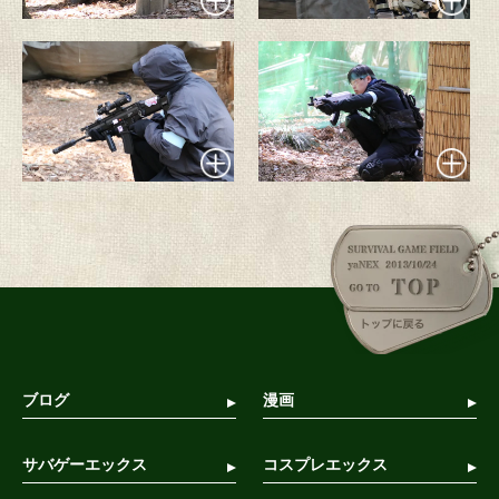
ブログ
漫画
サバゲーエックス
コスプレエックス