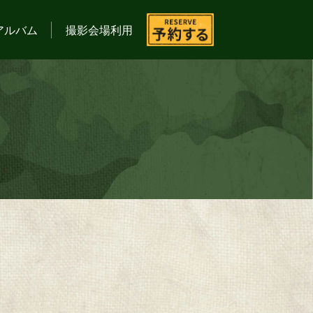
アルバム
撮影会場利用