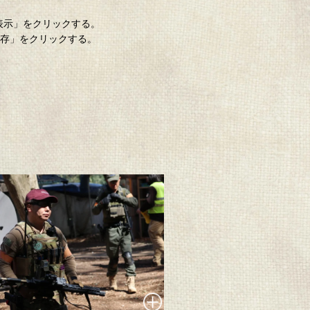
「表示」をクリックする。
保存」をクリックする。