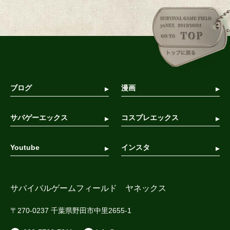
ブログ
漫画
サバゲーエックス
コスプレエックス
Youtube
インスタ
サバイバルゲームフィールド ヤネックス
〒270-0237 千葉県野田市中里2655-1