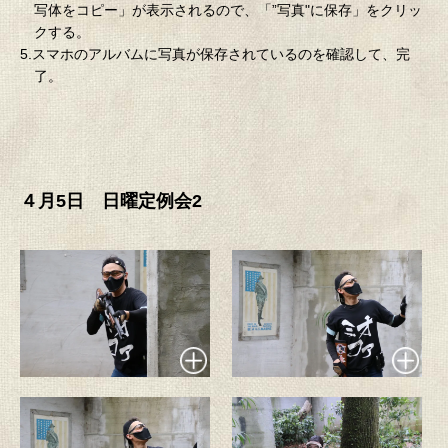
写体をコピー」が表示されるので、「”写真"に保存」をクリッ
クする。
5.スマホのアルバムに写真が保存されているのを確認して、完
了。
４月5日 日曜定例会2