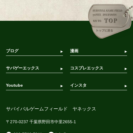
ブログ
漫画
サバゲーエックス
コスプレエックス
Youtube
インスタ
サバイバルゲームフィールド ヤネックス
〒270-0237 千葉県野田市中里2655-1