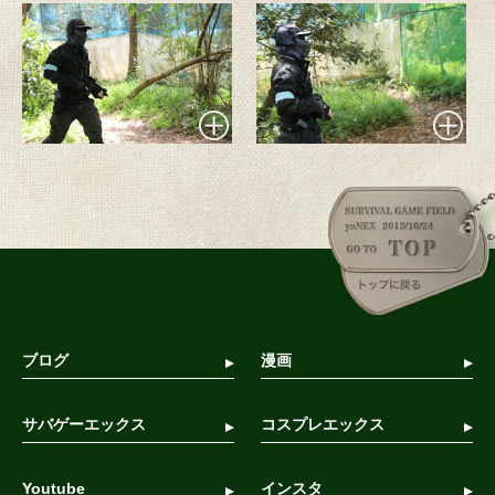
ブログ
漫画
サバゲーエックス
コスプレエックス
Youtube
インスタ