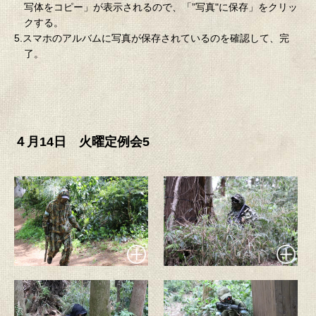
写体をコピー」が表示されるので、「”写真"に保存」をクリッ
クする。
5.スマホのアルバムに写真が保存されているのを確認して、完
了。
４月14日 火曜定例会5