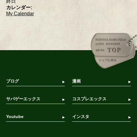
終日
カレンダー:
My Calendar
ブログ
漫画
サバゲーエックス
コスプレエックス
Youtube
インスタ