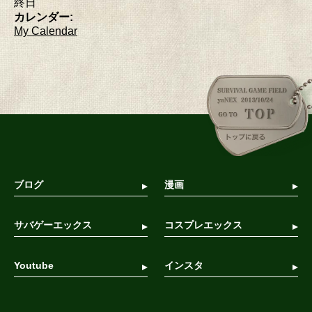
終日
カレンダー:
My Calendar
ブログ
漫画
サバゲーエックス
コスプレエックス
Youtube
インスタ