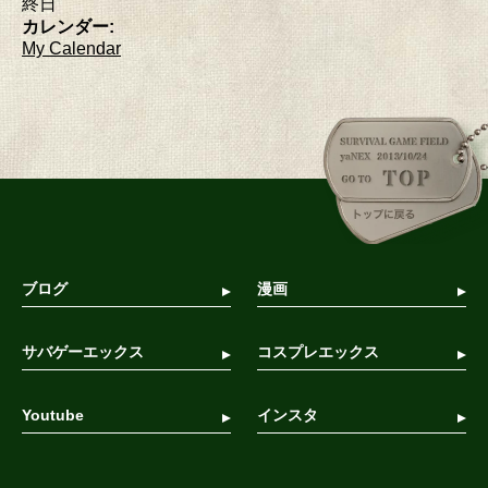
終日
カレンダー:
My Calendar
ブログ
漫画
サバゲーエックス
コスプレエックス
Youtube
インスタ