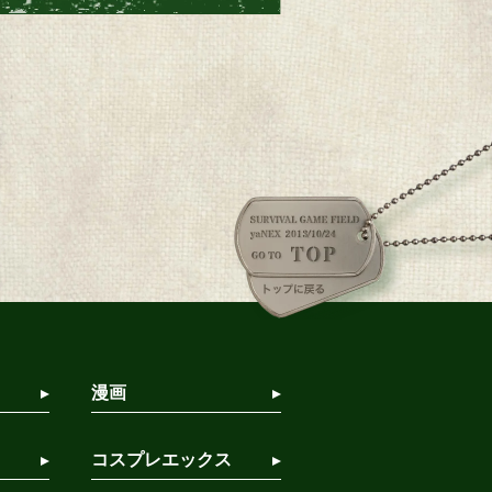
漫画
コスプレエックス