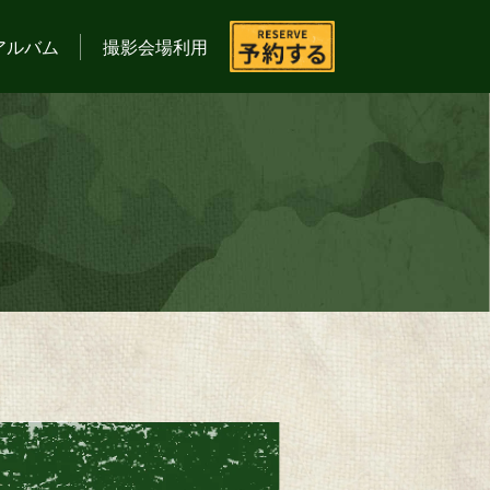
アルバム
撮影会場利用