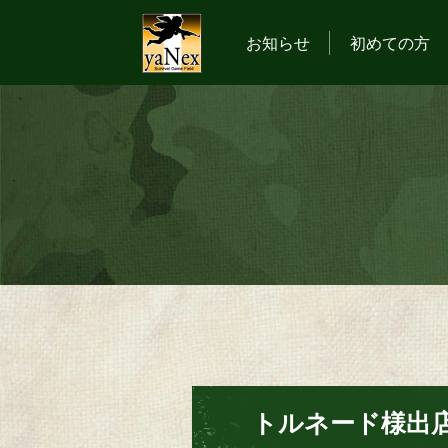
お知らせ
初めての方
トルネード様出