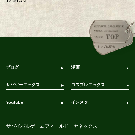
12:00 AM
ブログ
漫画
サバゲーエックス
コスプレエックス
Youtube
インスタ
サバイバルゲームフィールド ヤネックス