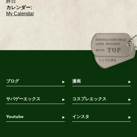
終日
カレンダー:
My Calendar
ブログ
漫画
サバゲーエックス
コスプレエックス
Youtube
インスタ