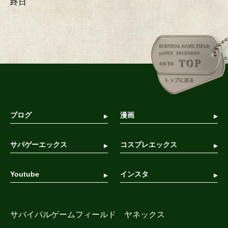
終日
ブログ
漫画
サバゲーエックス
コスプレエックス
Youtube
インスタ
サバイバルゲームフィールド ヤネックス