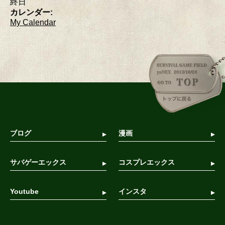
終日
カレンダー:
My Calendar
ブログ
漫画
サバゲーエックス
コスプレエックス
Youtube
インスタ