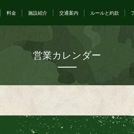
料金
施設紹介
交通案内
ルールと約款
営業カレンダー