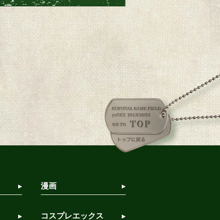
漫画
コスプレエックス