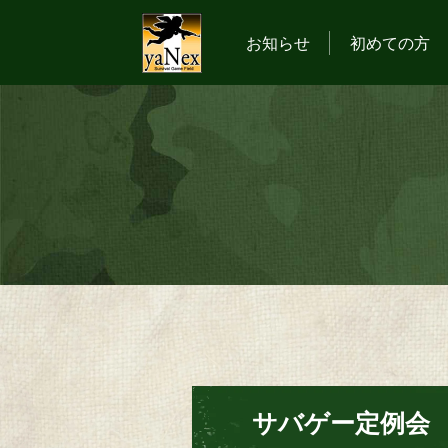
お知らせ
初めての方
サバゲー定例会