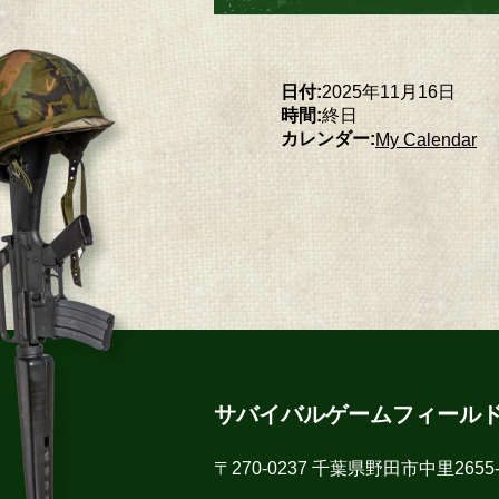
日付:
2025年11月16日
時間:
終日
カレンダー:
My Calendar
サバイバルゲームフィール
〒270-0237 千葉県野田市中里2655-