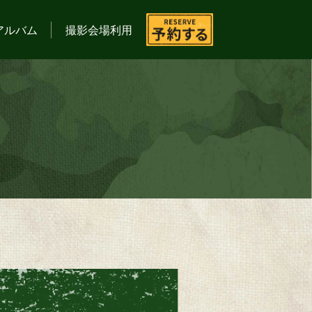
アルバム
撮影会場利用