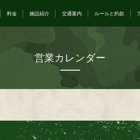
料金
施設紹介
交通案内
ルールと約款
営業カレンダー