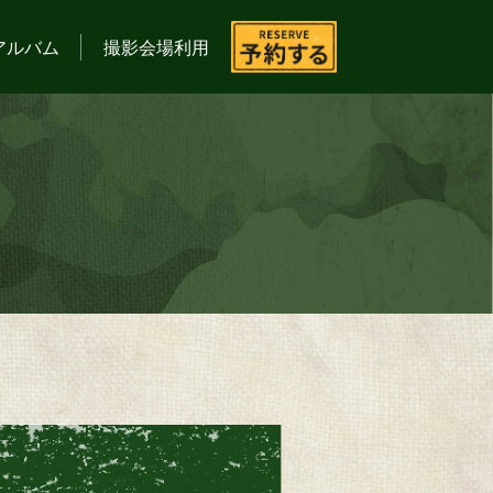
アルバム
撮影会場利用