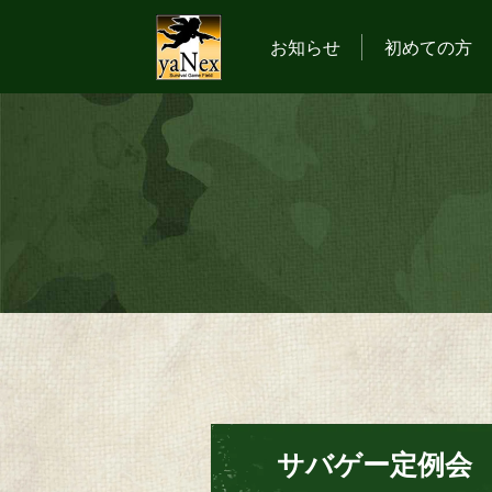
お知らせ
初めての方
サバゲー定例会