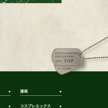
漫画
コスプレエックス