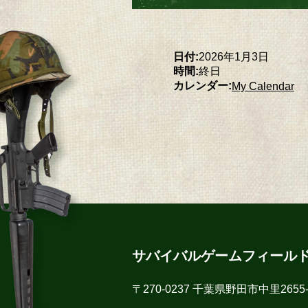
日付:
2026年1月3日
時間:
終日
カレンダー:
My Calendar
サバイバルゲームフィール
〒270-0237 千葉県野田市中里2655-