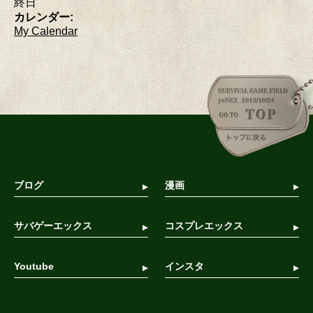
終日
カレンダー:
My Calendar
ブログ
漫画
サバゲーエックス
コスプレエックス
Youtube
インスタ