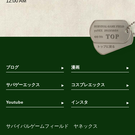
12:00 AM
ブログ
漫画
サバゲーエックス
コスプレエックス
Youtube
インスタ
サバイバルゲームフィールド ヤネックス