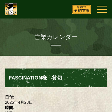
営業カレンダー
FASCINATION様 貸切
日付:
2025年4月23日
時間: