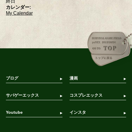
終日
カレンダー:
My Calendar
ブログ
漫画
サバゲーエックス
コスプレエックス
Youtube
インスタ